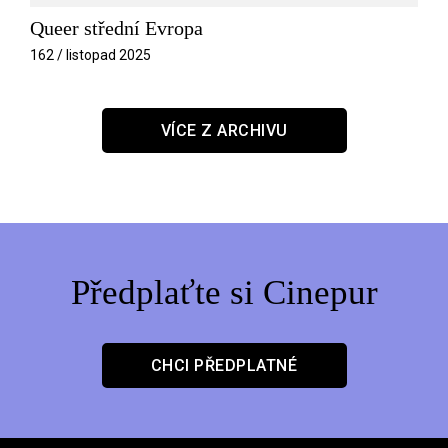
Queer střední Evropa
162 / listopad 2025
VÍCE Z ARCHIVU
Předplaťte si Cinepur
CHCI PŘEDPLATNÉ