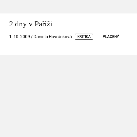
2 dny v Paříži
1. 10. 2009 / Daniela Havránková
KRITIKA
PLACENÝ