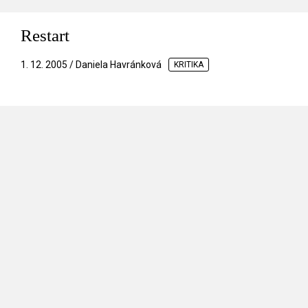
Restart
1. 12. 2005 / Daniela Havránková
KRITIKA