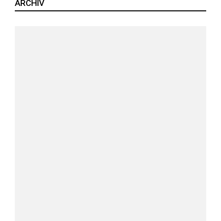
ARCHIV