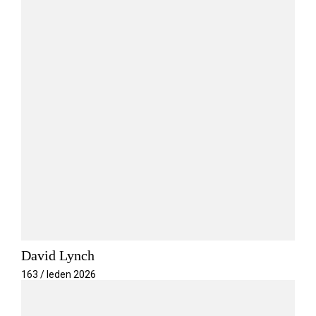
David Lynch
163 / leden 2026