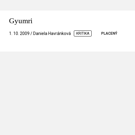
Gyumri
1. 10. 2009 / Daniela Havránková
KRITIKA
PLACENÝ