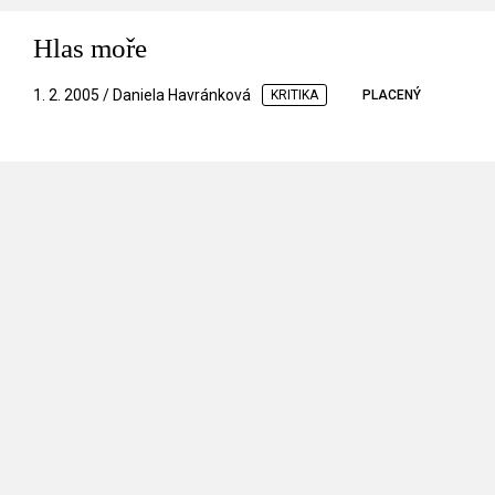
Hlas moře
1. 2. 2005 / Daniela Havránková
KRITIKA
PLACENÝ