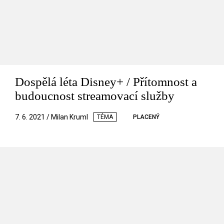
Dospělá léta Disney+ / Přítomnost a
budoucnost streamovací služby
7. 6. 2021 / Milan Kruml
TÉMA
PLACENÝ