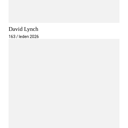
David Lynch
163 / leden 2026