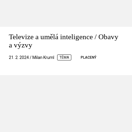
Televize a umělá inteligence / Obavy
a výzvy
21. 2. 2024 / Milan Kruml
TÉMA
PLACENÝ