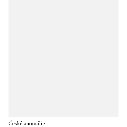
České anomálie