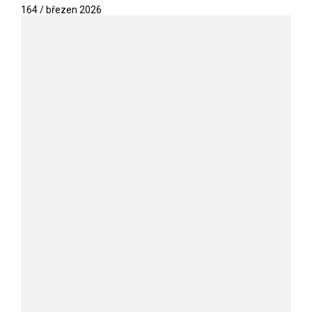
164 / březen 2026