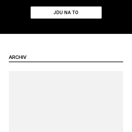
JDU NA TO
ARCHIV