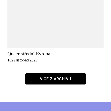
Queer střední Evropa
162 / listopad 2025
VÍCE Z ARCHIVU