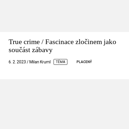
True crime / Fascinace zločinem jako
součást zábavy
6. 2. 2023 / Milan Kruml
TÉMA
PLACENÝ