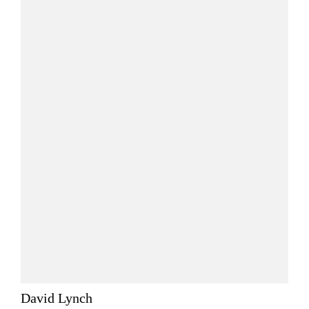
David Lynch