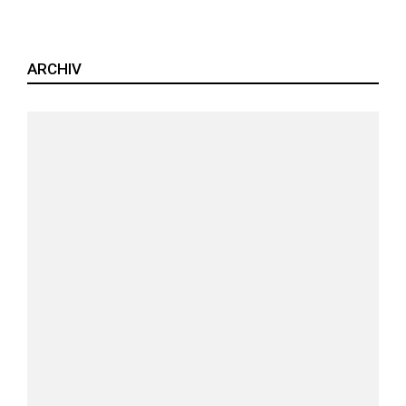
ARCHIV