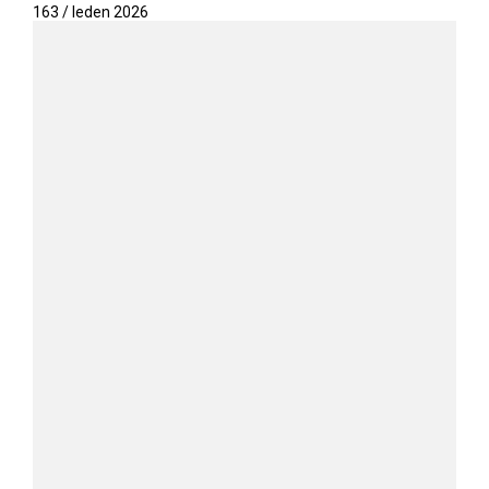
163 / leden 2026