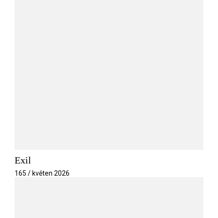
Exil
165 / květen 2026