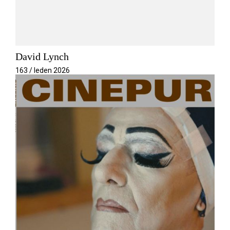
David Lynch
163 / leden 2026