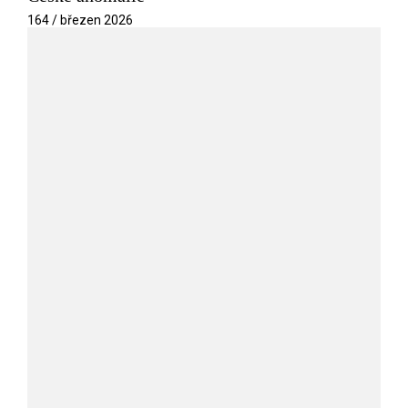
164 / březen 2026