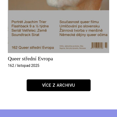
Queer střední Evropa
162 / listopad 2025
VÍCE Z ARCHIVU