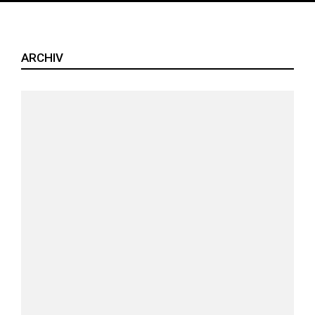
ARCHIV