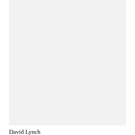
David Lynch