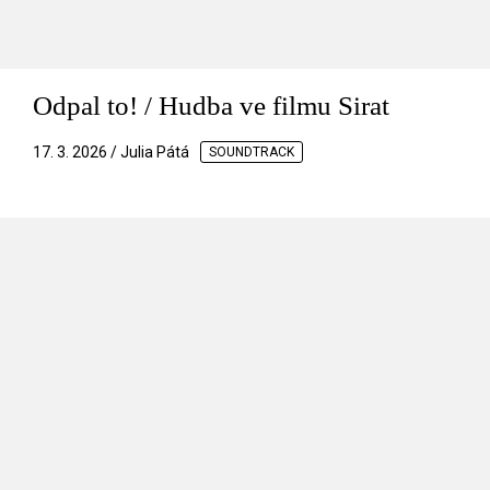
Odpal to! / Hudba ve filmu Sirat
17. 3. 2026 / Julia Pátá
SOUNDTRACK