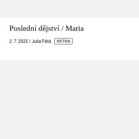
Poslední dějství / Maria
2. 7. 2025 / Julia Pátá
KRITIKA