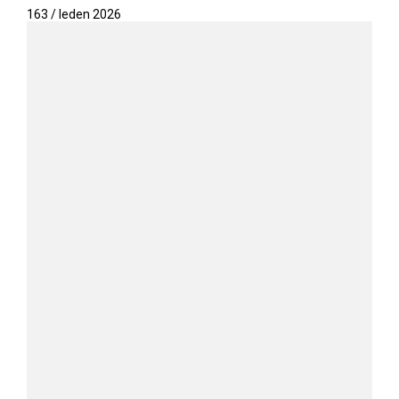
163 / leden 2026