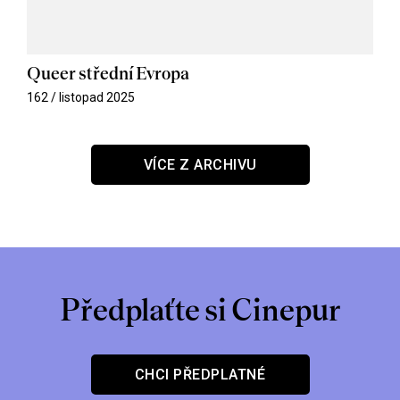
Queer střední Evropa
162 / listopad 2025
VÍCE Z ARCHIVU
Předplaťte si Cinepur
CHCI PŘEDPLATNÉ