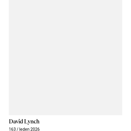
David Lynch
163 / leden 2026