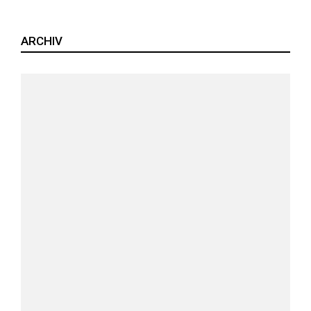
ARCHIV