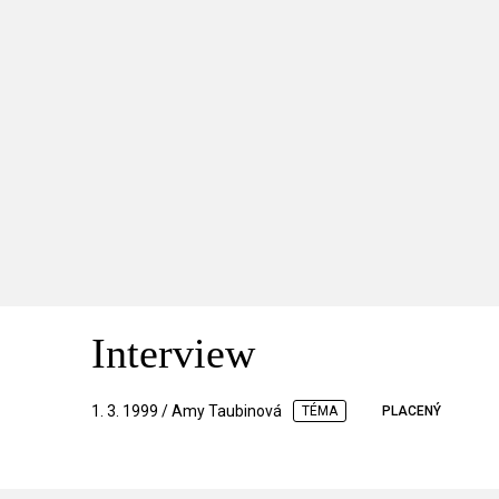
Interview
1. 3. 1999 / Amy Taubinová
TÉMA
PLACENÝ