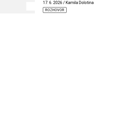
17. 6. 2026 / Kamila Dolotina
ROZHOVOR