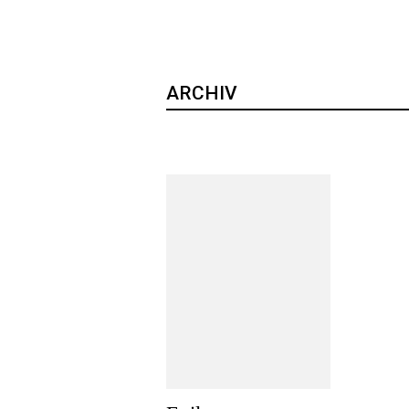
ARCHIV