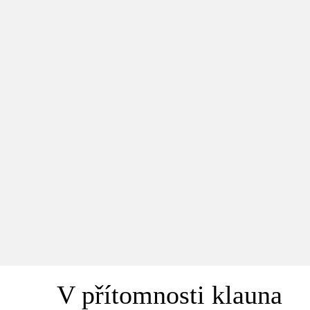
V přítomnosti klauna