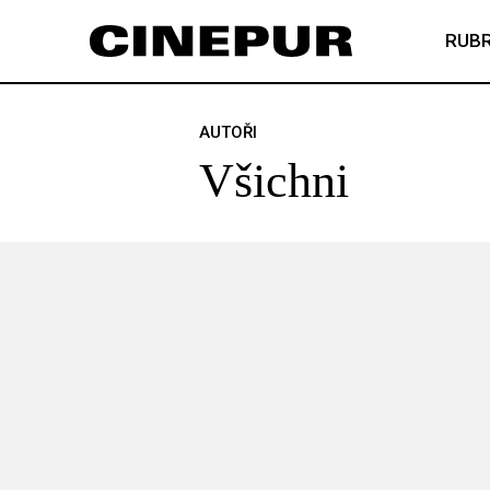
RUBR
AUTOŘI
Všichni