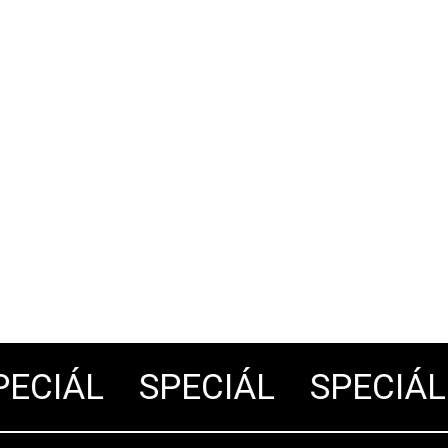
CIÁL
SPECIÁL
SPECIÁL