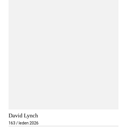
David Lynch
163 / leden 2026