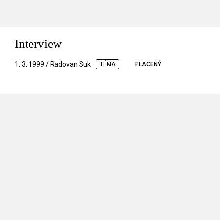
Interview
1. 3. 1999 / Radovan Suk
TÉMA
PLACENÝ