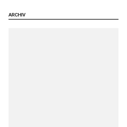
ARCHIV