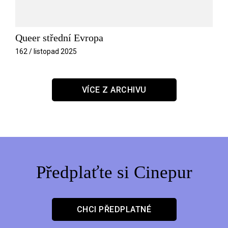
Queer střední Evropa
162 / listopad 2025
VÍCE Z ARCHIVU
Předplaťte si Cinepur
CHCI PŘEDPLATNÉ