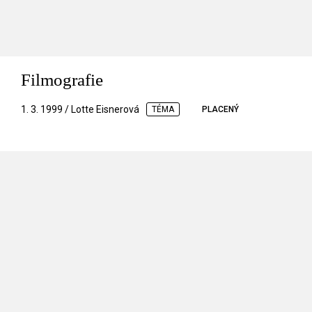
Filmografie
1. 3. 1999 / Lotte Eisnerová
TÉMA
PLACENÝ