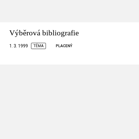
Výběrová bibliografie
1. 3. 1999
TÉMA
PLACENÝ