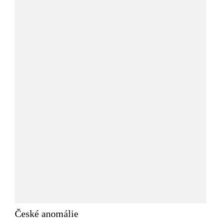
České anomálie