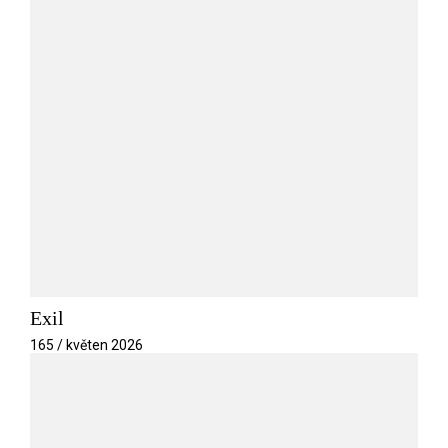
Exil
165 / květen 2026