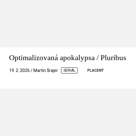
Optimalizovaná apokalypsa / Pluribus
19. 2. 2026 / Martin Šrajer
SERIÁL
PLACENÝ