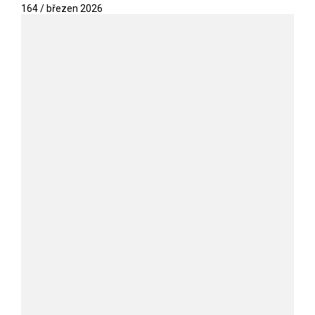
164 / březen 2026