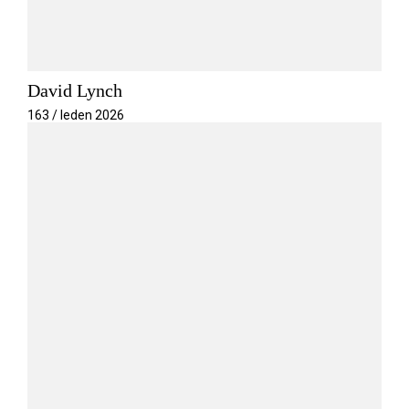
David Lynch
163 / leden 2026