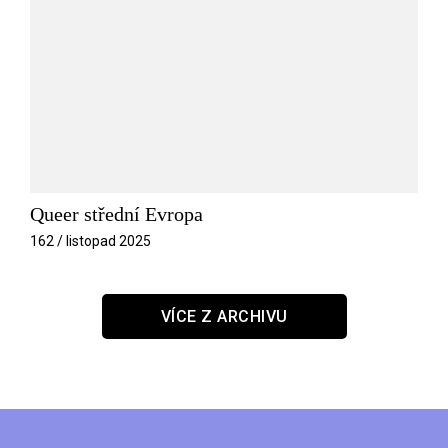
Queer střední Evropa
162 / listopad 2025
VÍCE Z ARCHIVU