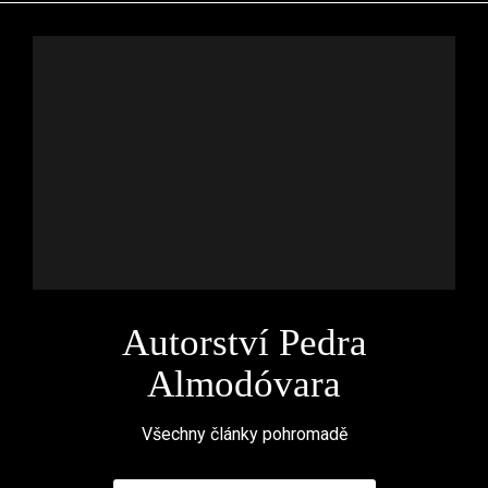
Autorství Pedra
Almodóvara
Všechny články pohromadě