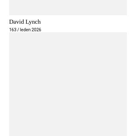
David Lynch
163 / leden 2026