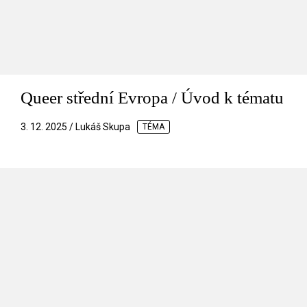
Queer střední Evropa / Úvod k tématu
3. 12. 2025 / Lukáš Skupa
TÉMA