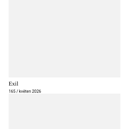
Exil
165 / květen 2026