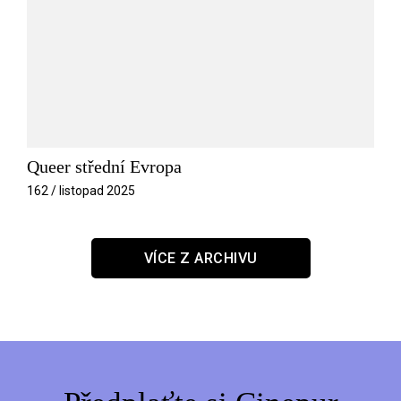
Queer střední Evropa
162 / listopad 2025
VÍCE Z ARCHIVU