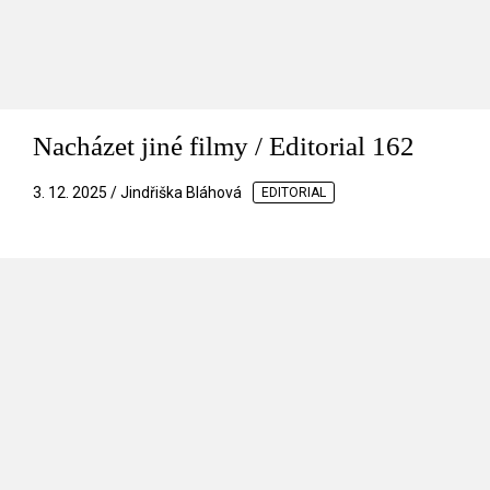
Nacházet jiné filmy / Editorial 162
3. 12. 2025 / Jindřiška Bláhová
EDITORIAL