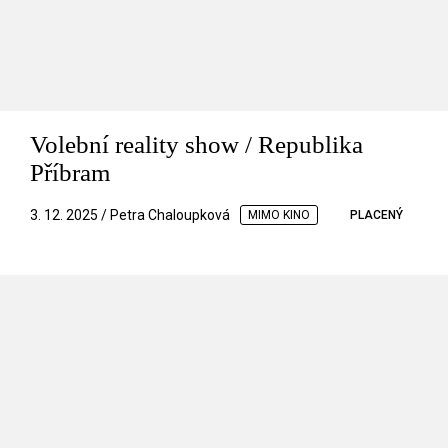
Volební reality show / Republika
Příbram
3. 12. 2025 / Petra Chaloupková
MIMO KINO
PLACENÝ