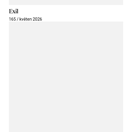
Exil
165 / květen 2026