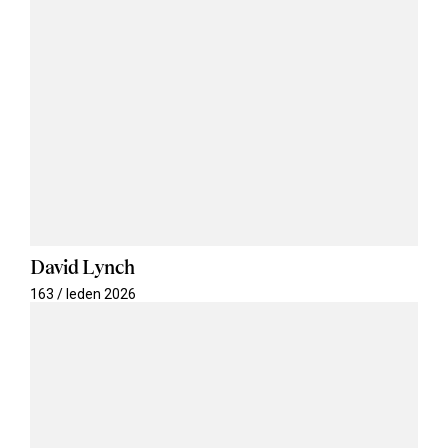
David Lynch
163 / leden 2026