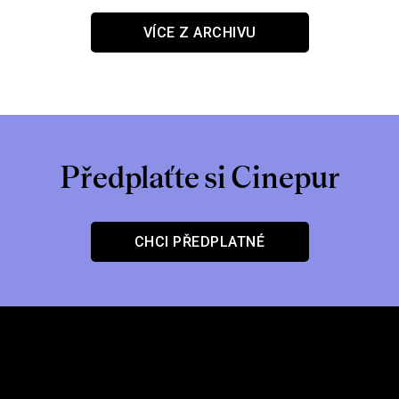
VÍCE Z ARCHIVU
Předplaťte si Cinepur
CHCI PŘEDPLATNÉ