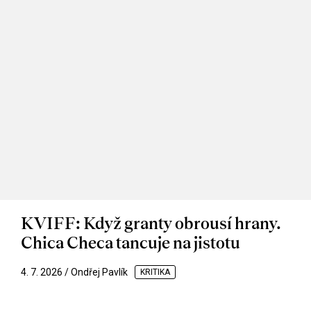
KVIFF: Když granty obrousí hrany.
Chica Checa tancuje na jistotu
4. 7. 2026 / Ondřej Pavlík
KRITIKA