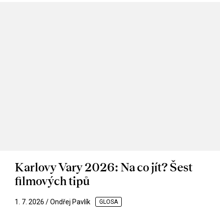
Karlovy Vary 2026: Na co jít? Šest
filmových tipů
1. 7. 2026 / Ondřej Pavlík
GLOSA