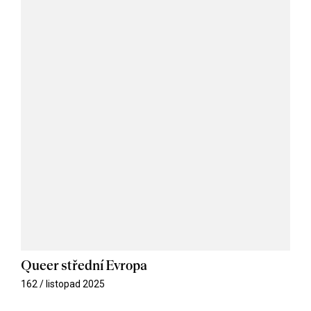
Queer střední Evropa
162 / listopad 2025