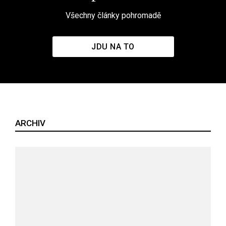
Všechny články pohromadě
JDU NA TO
ARCHIV