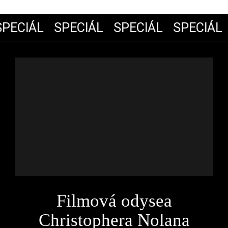
PECIÁL
SPECIÁL
SPECIÁL
SPECIÁL
Filmová odysea
Christophera Nolana