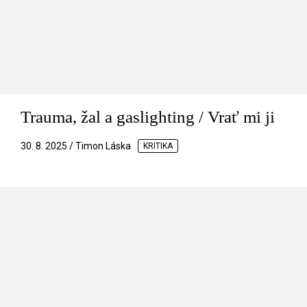
Trauma, žal a gaslighting / Vrať mi ji
30. 8. 2025 / Timon Láska
KRITIKA