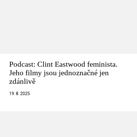
Podcast: Clint Eastwood feminista.
Jeho filmy jsou jednoznačné jen
zdánlivě
19. 8. 2025