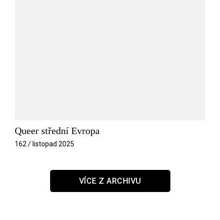
Queer střední Evropa
162 / listopad 2025
VÍCE Z ARCHIVU