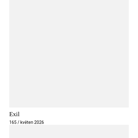
Exil
165 / květen 2026