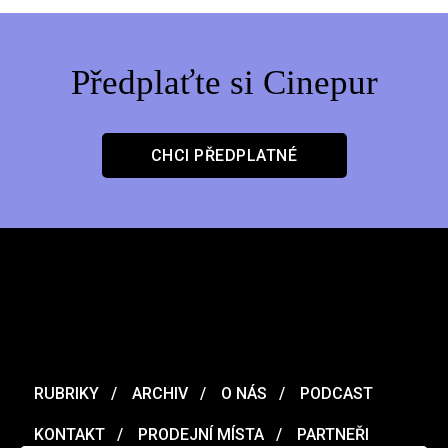
Předplaťte si Cinepur
CHCI PŘEDPLATNÉ
RUBRIKY
ARCHIV
O NÁS
PODCAST
KONTAKT
PRODEJNÍ MÍSTA
PARTNEŘI