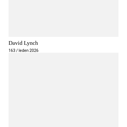
David Lynch
163 / leden 2026