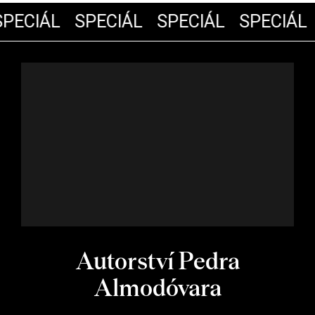
PECIÁL
SPECIÁL
SPECIÁL
SPECIÁL
Autorství Pedra
Almodóvara