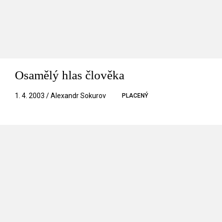
Osamělý hlas člověka
1. 4. 2003 / Alexandr Sokurov
PLACENÝ