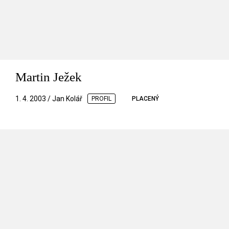
Martin Ježek
1. 4. 2003 / Jan Kolář
PROFIL
PLACENÝ