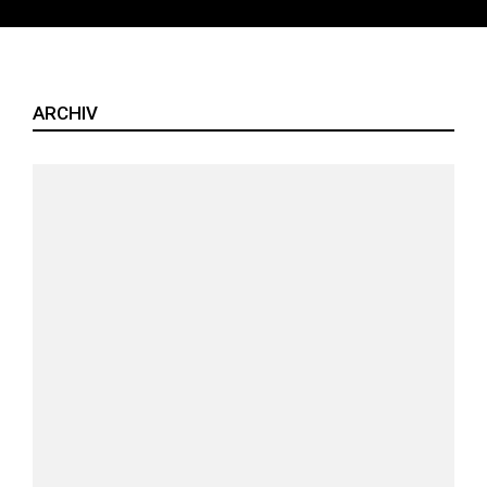
ARCHIV