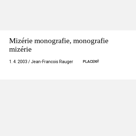
Mizérie monografie, monografie
mizérie
1. 4. 2003 / Jean-Francois Rauger
PLACENÝ