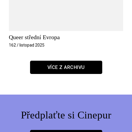
Queer střední Evropa
162 / listopad 2025
VÍCE Z ARCHIVU
Předplaťte si Cinepur