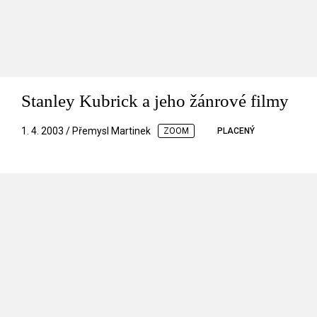
Stanley Kubrick a jeho žánrové filmy
1. 4. 2003 / Přemysl Martinek
ZOOM
PLACENÝ