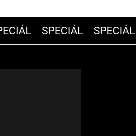
ECIÁL
SPECIÁL
SPECIÁL