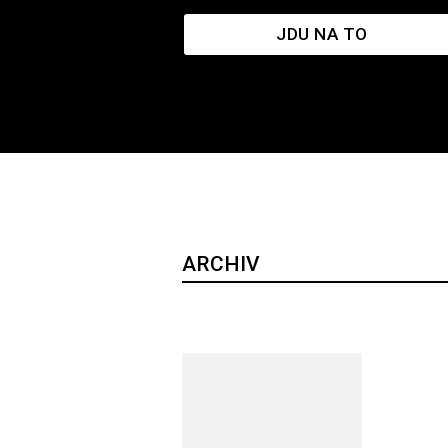
JDU NA TO
ARCHIV