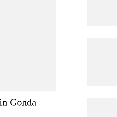
tin Gonda