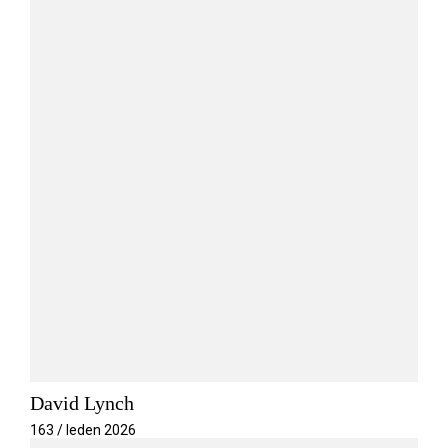
David Lynch
163 / leden 2026