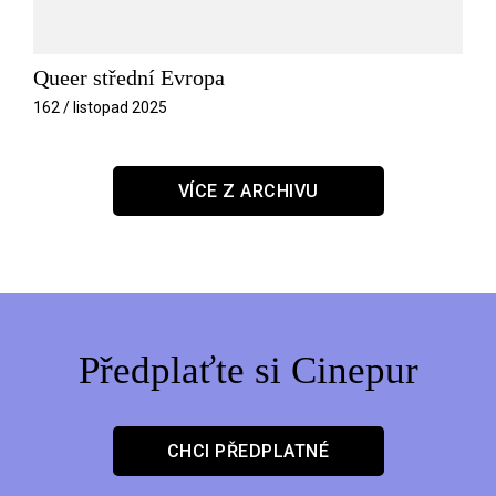
Queer střední Evropa
162 / listopad 2025
VÍCE Z ARCHIVU
Předplaťte si Cinepur
CHCI PŘEDPLATNÉ