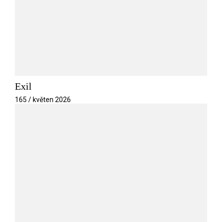
Exil
165 / květen 2026