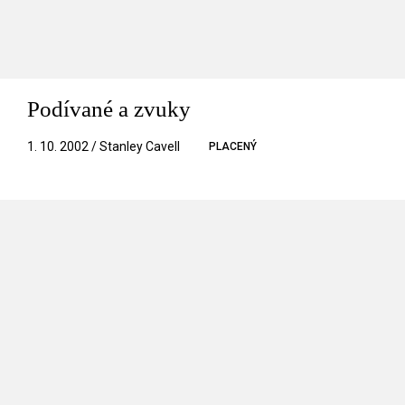
Podívané a zvuky
1. 10. 2002 / Stanley Cavell
PLACENÝ