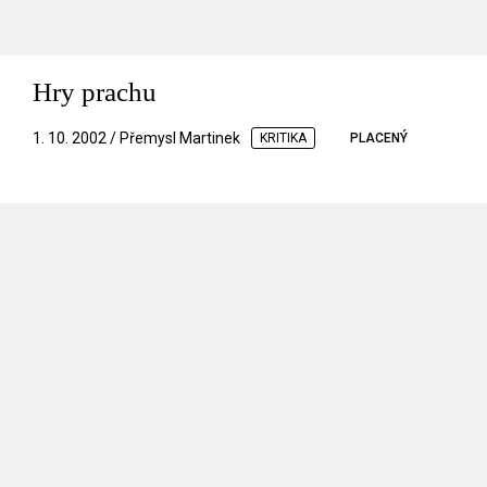
Hry prachu
1. 10. 2002 / Přemysl Martinek
KRITIKA
PLACENÝ