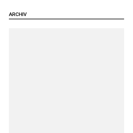
ARCHIV