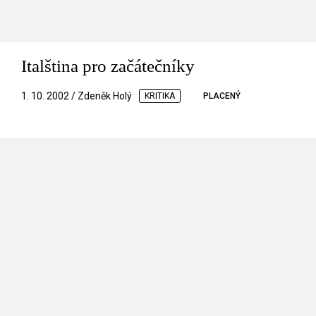
Italština pro začátečníky
1. 10. 2002 / Zdeněk Holý
KRITIKA
PLACENÝ