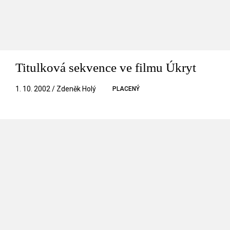
Titulková sekvence ve filmu Úkryt
1. 10. 2002 / Zdeněk Holý
PLACENÝ