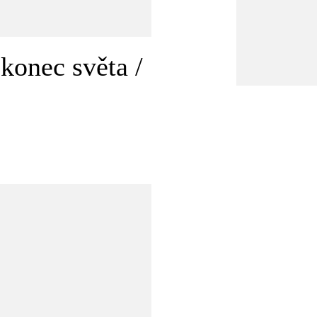
konec světa /