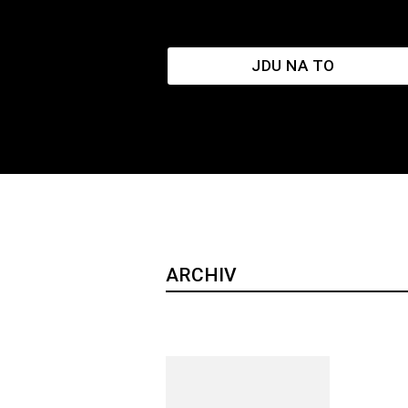
JDU NA TO
ARCHIV