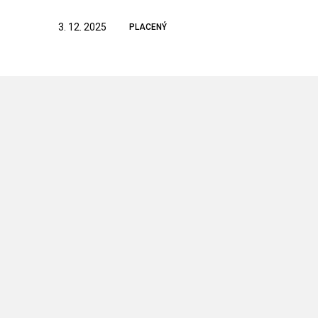
3. 12. 2025
PLACENÝ