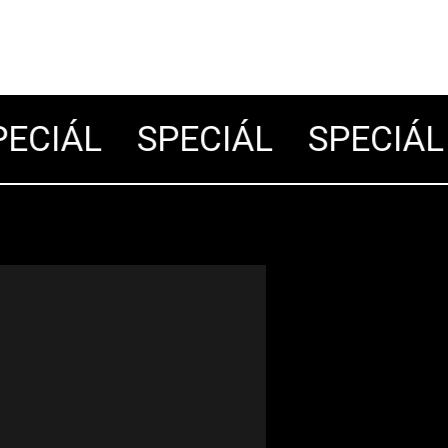
CIÁL
SPECIÁL
SPECIÁL