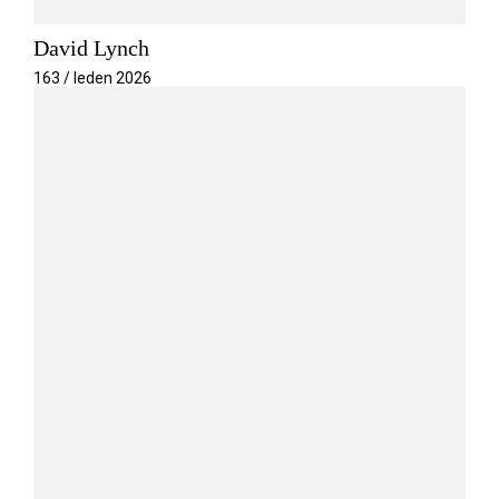
David Lynch
163 / leden 2026