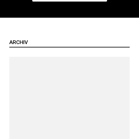
ARCHIV