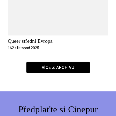
Queer střední Evropa
162 / listopad 2025
VÍCE Z ARCHIVU
Předplaťte si Cinepur