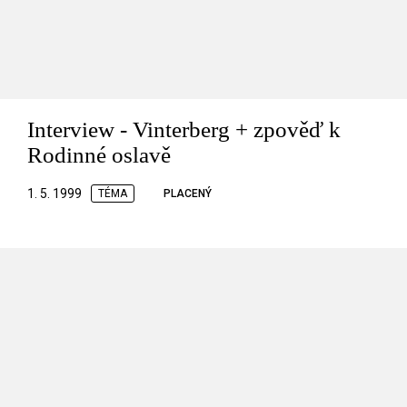
Interview - Vinterberg + zpověď k
Rodinné oslavě
1. 5. 1999
TÉMA
PLACENÝ