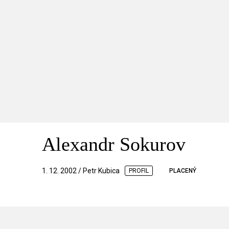
Alexandr Sokurov
1. 12. 2002 / Petr Kubica
PROFIL
PLACENÝ