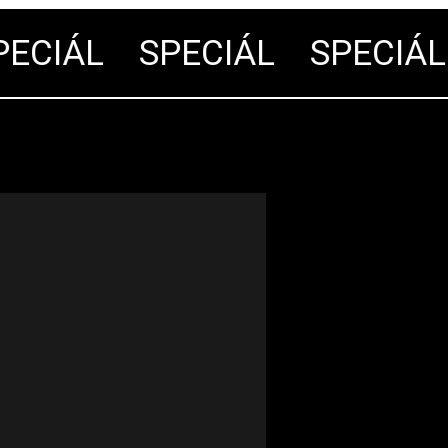
CIÁL
SPECIÁL
SPECIÁL