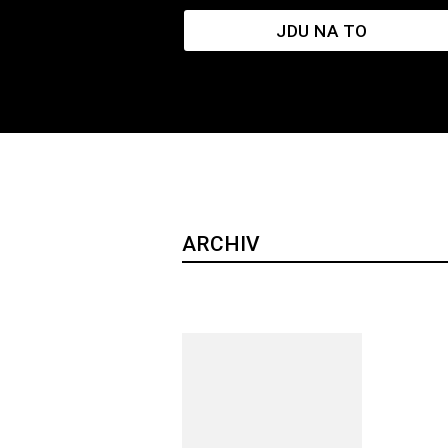
JDU NA TO
ARCHIV