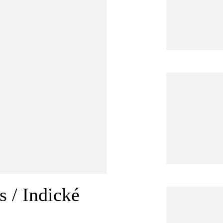
 / Indické