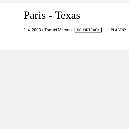
Paris - Texas
1. 4. 2003 / Tomáš Marvan
SOUNDTRACK
PLACENÝ