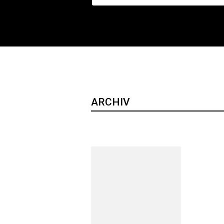
ARCHIV