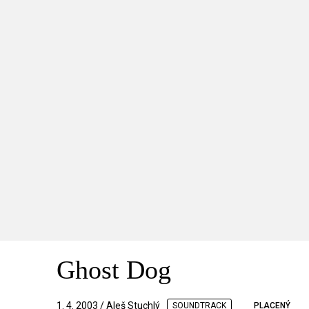
Ghost Dog
1. 4. 2003 / Aleš Stuchlý
SOUNDTRACK
PLACENÝ