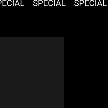
CIÁL
SPECIÁL
SPECIÁL