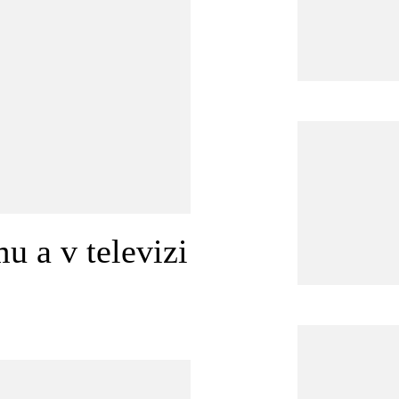
u a v televizi