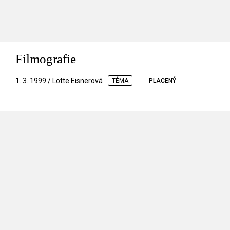
Filmografie
1. 3. 1999 / Lotte Eisnerová
TÉMA
PLACENÝ