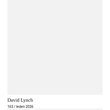
David Lynch
163 / leden 2026