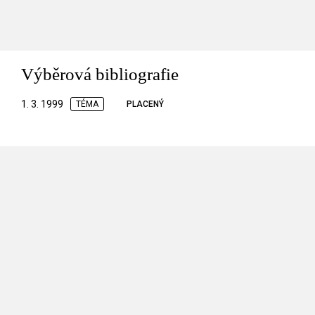
Výběrová bibliografie
1. 3. 1999
TÉMA
PLACENÝ