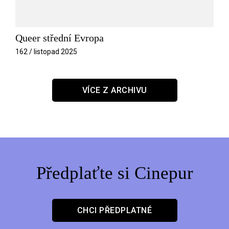
Queer střední Evropa
162 / listopad 2025
VÍCE Z ARCHIVU
Předplaťte si Cinepur
CHCI PŘEDPLATNÉ