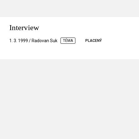
Interview
1. 3. 1999 / Radovan Suk
TÉMA
PLACENÝ