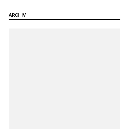
ARCHIV