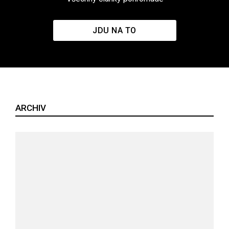
JDU NA TO
ARCHIV