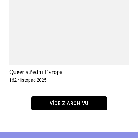
Queer střední Evropa
162 / listopad 2025
VÍCE Z ARCHIVU