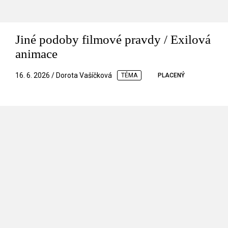
Jiné podoby filmové pravdy / Exilová
animace
16. 6. 2026 / Dorota Vašíčková
TÉMA
PLACENÝ