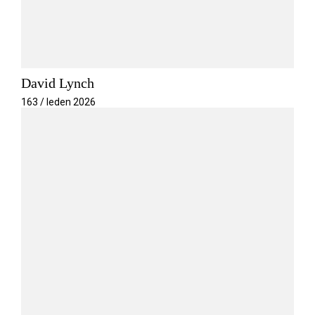
David Lynch
163 / leden 2026