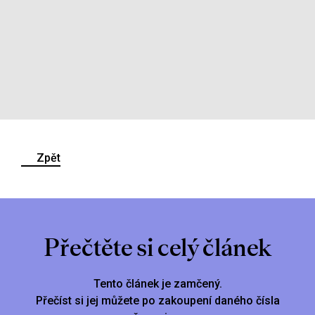
Zpět
Přečtěte si celý článek
Tento článek je zamčený.
Přečíst si jej můžete po zakoupení daného čísla