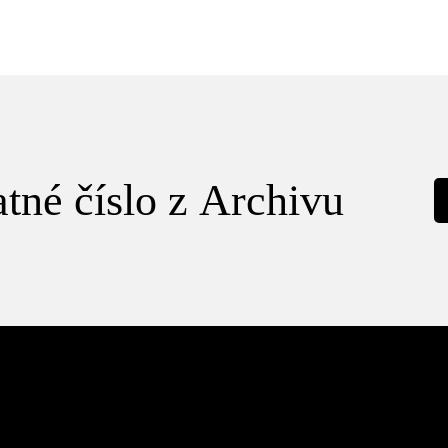
tné číslo z Archivu