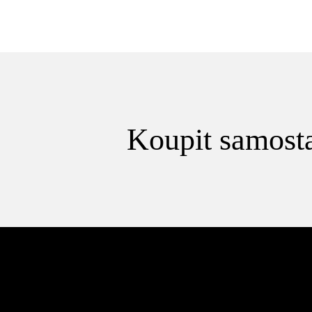
Koupit samosta