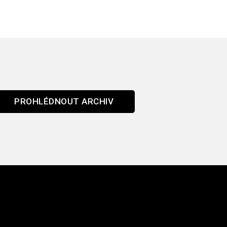
PROHLÉDNOUT ARCHIV