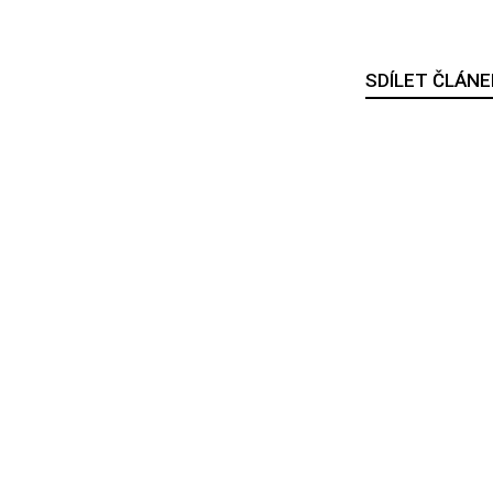
SDÍLET ČLÁNE