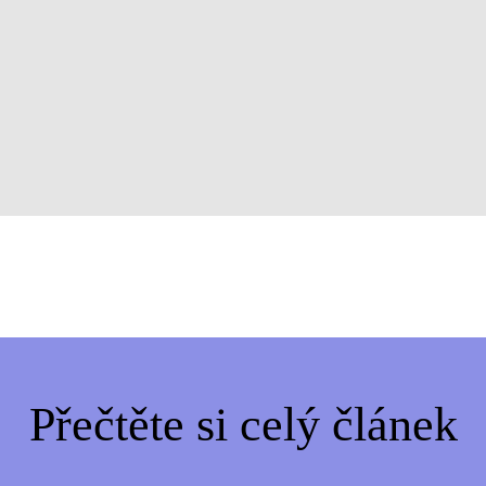
Přečtěte si celý článek