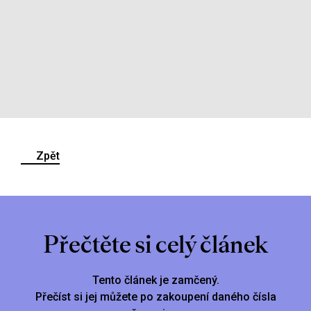
Zpět
Přečtěte si celý článek
Tento článek je zamčený.
Přečíst si jej můžete po zakoupení daného čísla