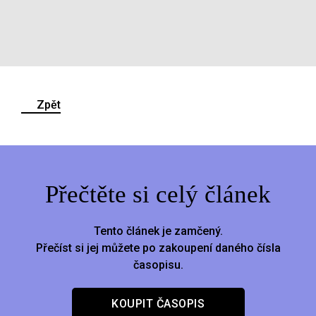
Zpět
Přečtěte si celý článek
Tento článek je zamčený.
Přečíst si jej můžete po zakoupení daného čísla
časopisu.
KOUPIT ČASOPIS