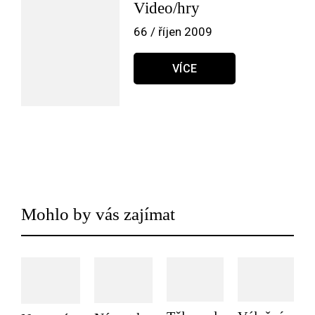
Video/hry
66 / říjen 2009
VÍCE
Mohlo by vás zajímat