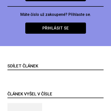
Máte číslo už zakoupené? Přihlaste se.
PŘIHLÁSIT SE
SDÍLET ČLÁNEK
ČLÁNEK VYŠEL V ČÍSLE