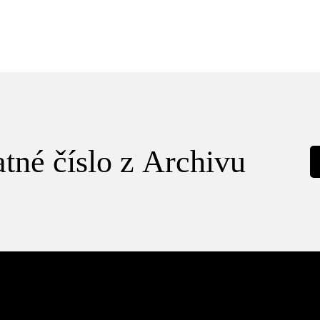
tné číslo z Archivu