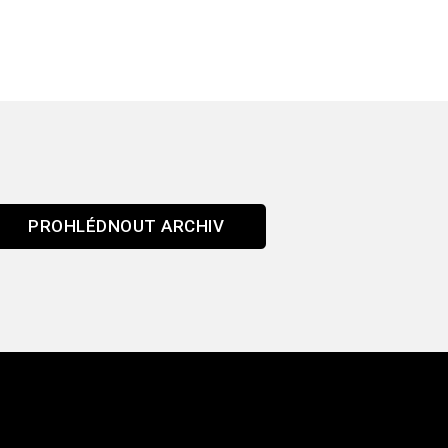
PROHLÉDNOUT ARCHIV