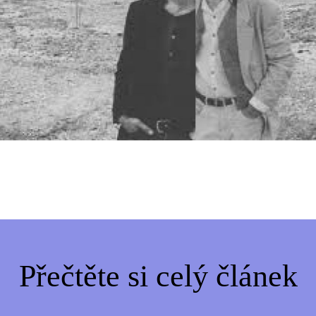
Přečtěte si celý článek