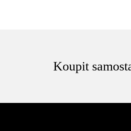
Koupit samosta