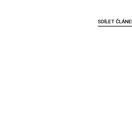
SDÍLET ČLÁNE