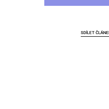
SDÍLET ČLÁNE