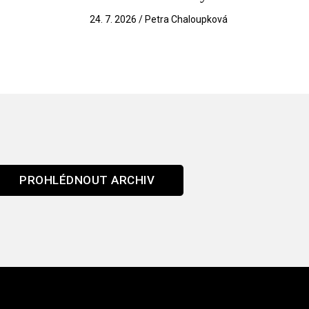
k
24. 7. 2026 / Petra Chaloupková
PROHLÉDNOUT ARCHIV