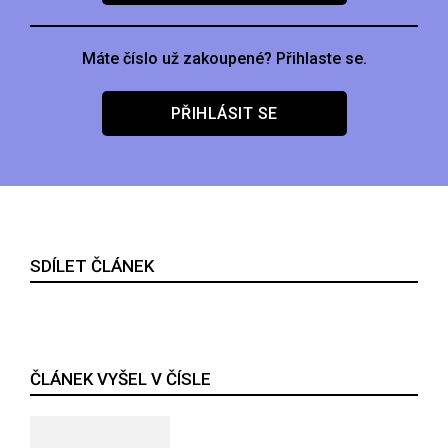
Máte číslo už zakoupené? Přihlaste se.
PŘIHLÁSIT SE
SDÍLET ČLÁNEK
ČLÁNEK VYŠEL V ČÍSLE