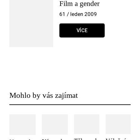
Film a gender
61 / leden 2009
VÍCE
Mohlo by vás zajímat