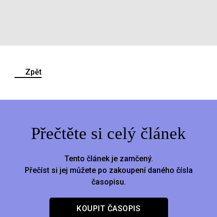
Zpět
Přečtěte si celý článek
Tento článek je zamčený.
Přečíst si jej můžete po zakoupení daného čísla
časopisu.
KOUPIT ČASOPIS