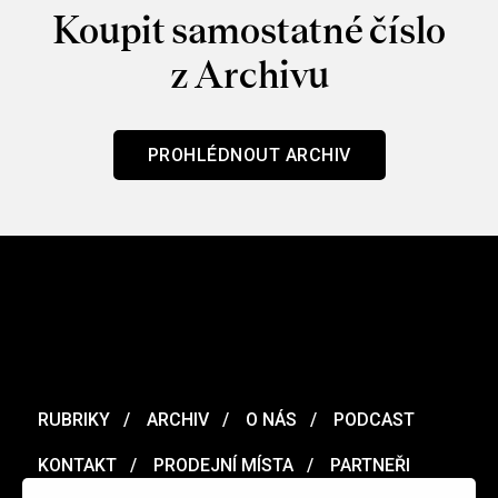
Koupit samostatné číslo
z Archivu
PROHLÉDNOUT ARCHIV
RUBRIKY
ARCHIV
O NÁS
PODCAST
KONTAKT
PRODEJNÍ MÍSTA
PARTNEŘI