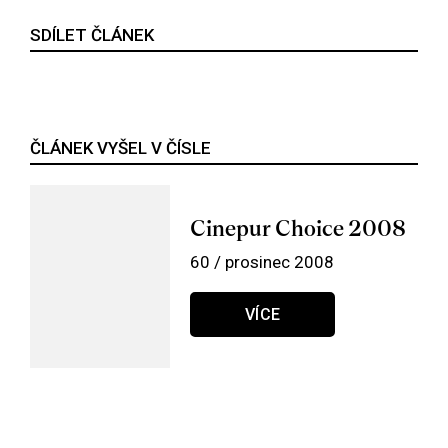
SDÍLET ČLÁNEK
ČLÁNEK VYŠEL V ČÍSLE
Cinepur Choice 2008
60 / prosinec 2008
VÍCE