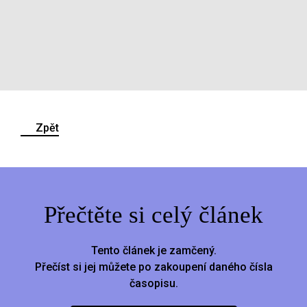
Zpět
Přečtěte si celý článek
Tento článek je zamčený.
Přečíst si jej můžete po zakoupení daného čísla
časopisu.