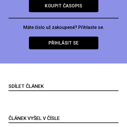
KOUPIT ČASOPIS
Máte číslo už zakoupené? Přihlaste se.
PŘIHLÁSIT SE
SDÍLET ČLÁNEK
ČLÁNEK VYŠEL V ČÍSLE