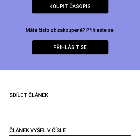
KOUPIT ČASOPIS
Máte číslo už zakoupené? Přihlaste se.
PŘIHLÁSIT SE
SDÍLET ČLÁNEK
ČLÁNEK VYŠEL V ČÍSLE