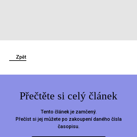
Zpět
Přečtěte si celý článek
Tento článek je zamčený.
Přečíst si jej můžete po zakoupení daného čísla
časopisu.