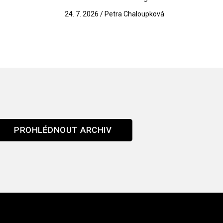
k
24. 7. 2026 / Petra Chaloupková
PROHLÉDNOUT ARCHIV