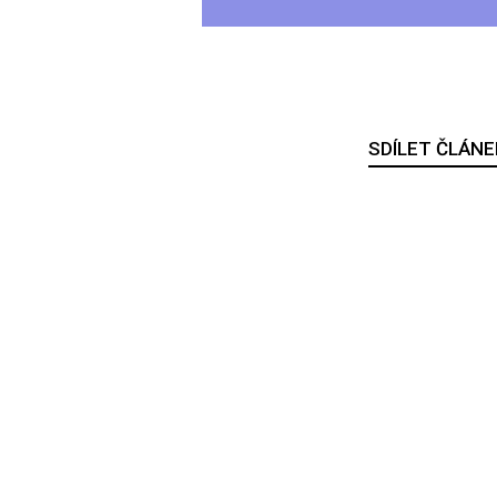
SDÍLET ČLÁNE