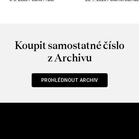
Koupit samostatné číslo
z Archivu
PROHLÉDNOUT ARCHIV