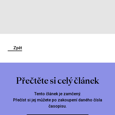
Zpět
Přečtěte si celý článek
Tento článek je zamčený.
Přečíst si jej můžete po zakoupení daného čísla
časopisu.