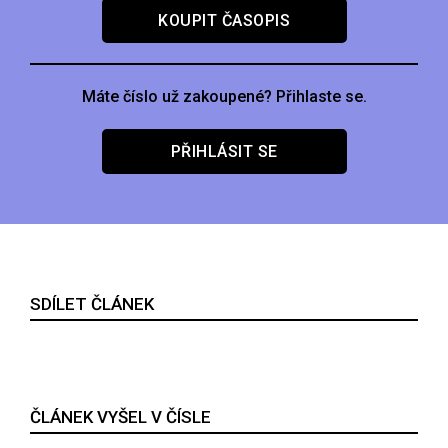
KOUPIT ČASOPIS
Máte číslo už zakoupené? Přihlaste se.
PŘIHLÁSIT SE
SDÍLET ČLÁNEK
ČLÁNEK VYŠEL V ČÍSLE