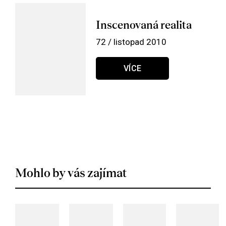
Inscenovaná realita
72 / listopad 2010
VÍCE
Mohlo by vás zajímat