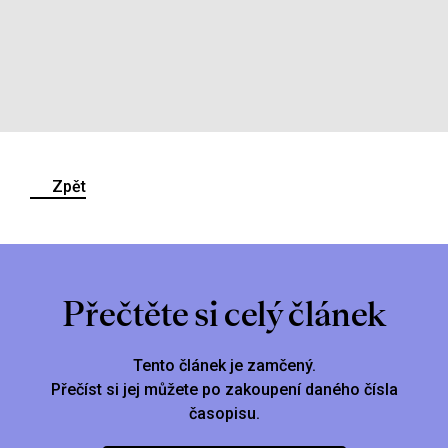
Zpět
Přečtěte si celý článek
Tento článek je zamčený.
Přečíst si jej můžete po zakoupení daného čísla
časopisu.