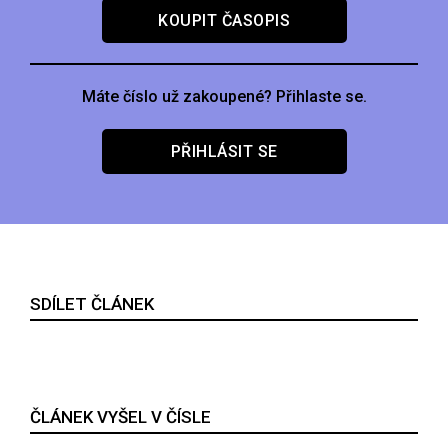
KOUPIT ČASOPIS
Máte číslo už zakoupené? Přihlaste se.
PŘIHLÁSIT SE
SDÍLET ČLÁNEK
ČLÁNEK VYŠEL V ČÍSLE