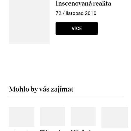
Inscenovaná realita
72 / listopad 2010
VÍCE
Mohlo by vás zajímat