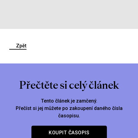
Zpět
Přečtěte si celý článek
Tento článek je zamčený.
Přečíst si jej můžete po zakoupení daného čísla
časopisu.
KOUPIT ČASOPIS