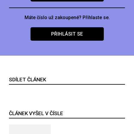
Máte číslo už zakoupené? Přihlaste se.
PŘIHLÁSIT SE
SDÍLET ČLÁNEK
ČLÁNEK VYŠEL V ČÍSLE