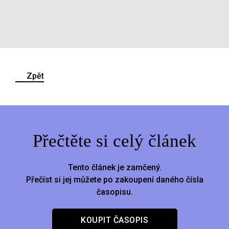
Zpět
Přečtěte si celý článek
Tento článek je zamčený.
Přečíst si jej můžete po zakoupení daného čísla
časopisu.
KOUPIT ČASOPIS