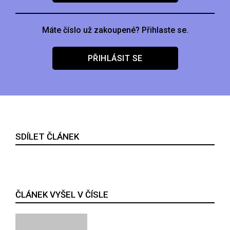
Máte číslo už zakoupené? Přihlaste se.
PŘIHLÁSIT SE
SDÍLET ČLÁNEK
ČLÁNEK VYŠEL V ČÍSLE