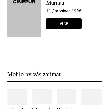
Murnau
11 / prosinec 1998
VÍCE
Mohlo by vás zajímat