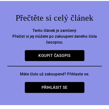
Přečtěte si celý článek
Tento článek je zamčený.
Přečíst si jej můžete po zakoupení daného čísla
časopisu.
KOUPIT ČASOPIS
Máte číslo už zakoupené? Přihlaste se.
PŘIHLÁSIT SE