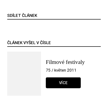
SDÍLET ČLÁNEK
ČLÁNEK VYŠEL V ČÍSLE
Filmové festivaly
75 / květen 2011
VÍCE