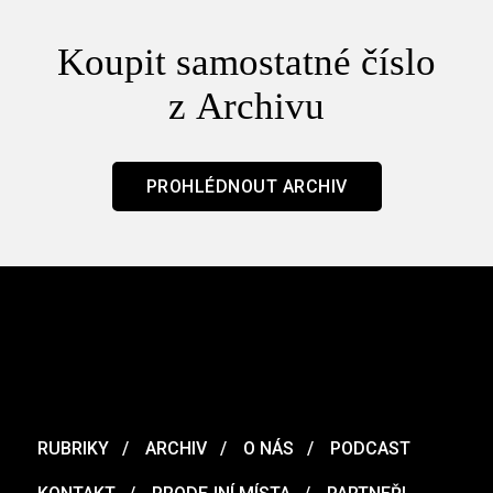
Koupit samostatné číslo
z Archivu
PROHLÉDNOUT ARCHIV
RUBRIKY
ARCHIV
O NÁS
PODCAST