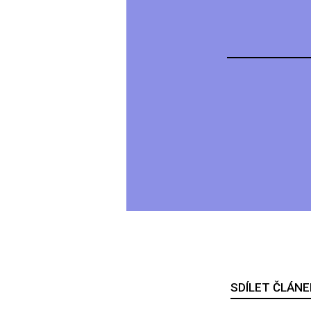
SDÍLET ČLÁNE