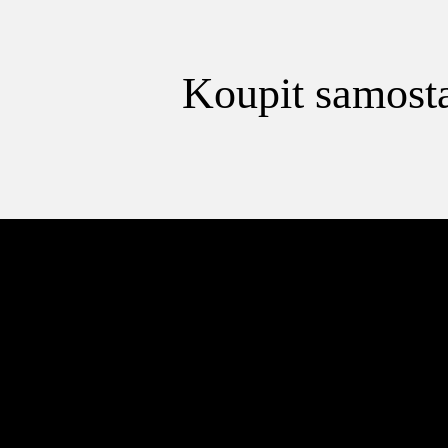
Koupit samosta