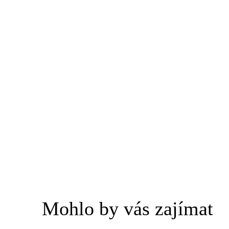
Mohlo by vás zajímat