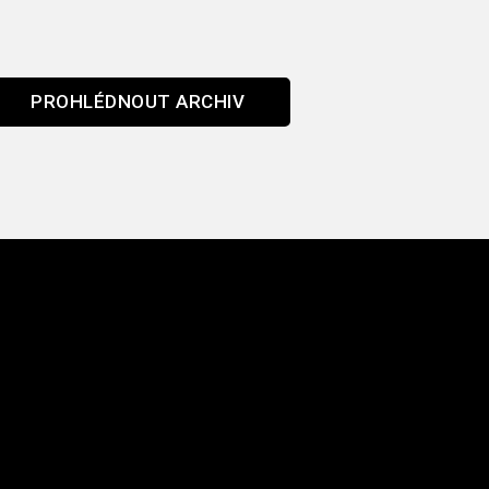
PROHLÉDNOUT ARCHIV