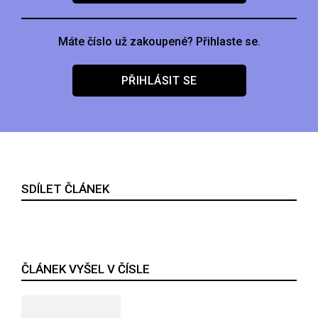
Máte číslo už zakoupené? Přihlaste se.
PŘIHLÁSIT SE
SDÍLET ČLÁNEK
ČLÁNEK VYŠEL V ČÍSLE