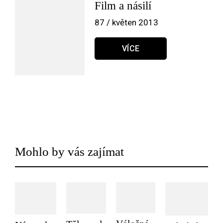
Film a násilí
87 / květen 2013
VÍCE
Mohlo by vás zajímat