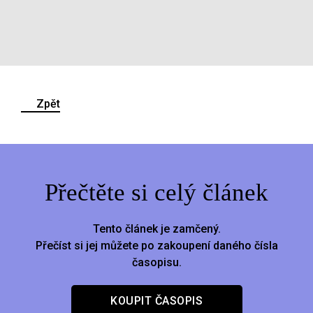
Zpět
Přečtěte si celý článek
Tento článek je zamčený.
Přečíst si jej můžete po zakoupení daného čísla
časopisu.
KOUPIT ČASOPIS