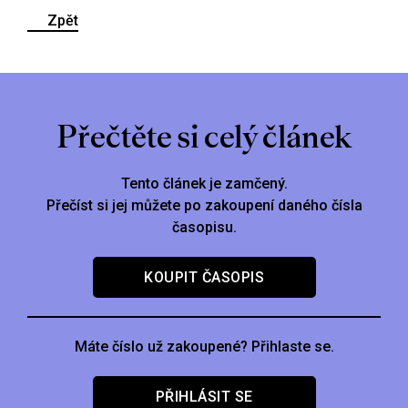
Zpět
Přečtěte si celý článek
Tento článek je zamčený.
Přečíst si jej můžete po zakoupení daného čísla
časopisu.
KOUPIT ČASOPIS
Máte číslo už zakoupené? Přihlaste se.
PŘIHLÁSIT SE