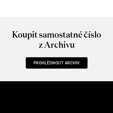
Koupit samostatné číslo
z Archivu
PROHLÉDNOUT ARCHIV