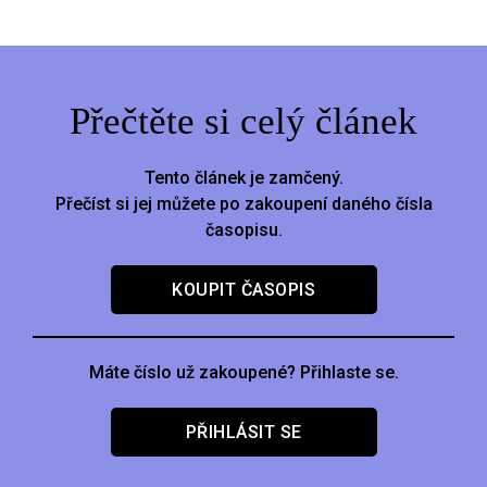
Přečtěte si celý článek
Tento článek je zamčený.
Přečíst si jej můžete po zakoupení daného čísla
časopisu.
KOUPIT ČASOPIS
Máte číslo už zakoupené? Přihlaste se.
PŘIHLÁSIT SE