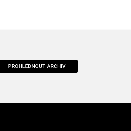
PROHLÉDNOUT ARCHIV