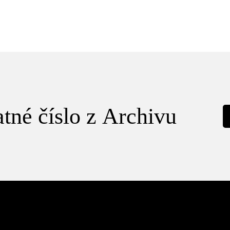
tné číslo z Archivu