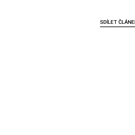
SDÍLET ČLÁNE