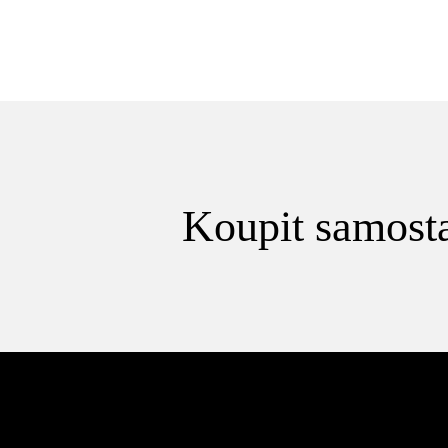
Koupit samosta