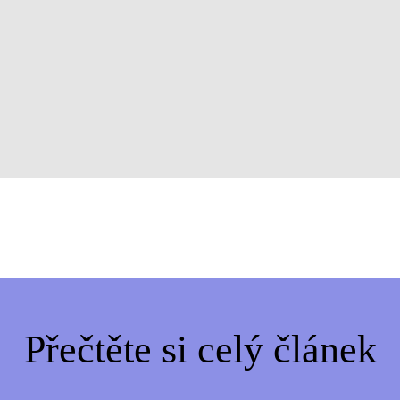
Přečtěte si celý článek