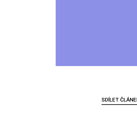
SDÍLET ČLÁNE