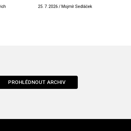
vich
25. 7. 2026 / Mojmír Sedláček
PROHLÉDNOUT ARCHIV