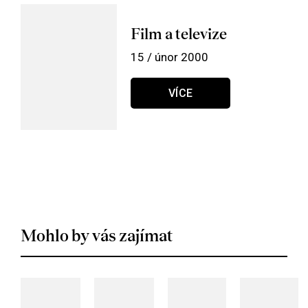
Film a televize
15 / únor 2000
VÍCE
Mohlo by vás zajímat