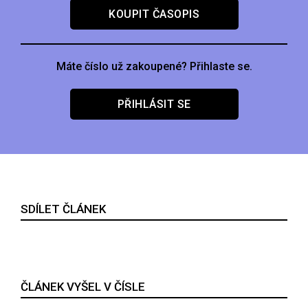
KOUPIT ČASOPIS
Máte číslo už zakoupené? Přihlaste se.
PŘIHLÁSIT SE
SDÍLET ČLÁNEK
ČLÁNEK VYŠEL V ČÍSLE