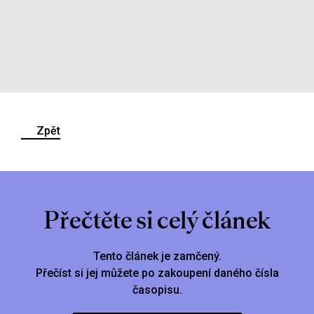
Zpět
Přečtěte si celý článek
Tento článek je zamčený.
Přečíst si jej můžete po zakoupení daného čísla
časopisu.