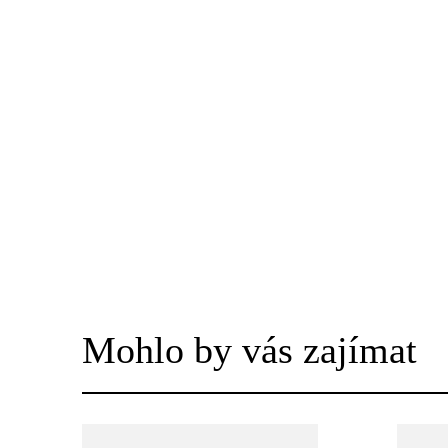
Mohlo by vás zajímat