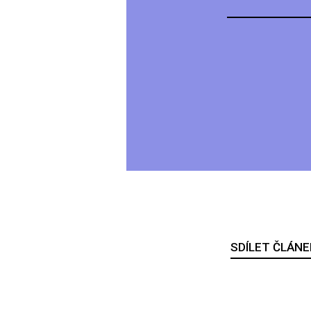
SDÍLET ČLÁNE