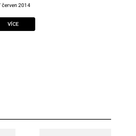
/ červen 2014
VÍCE