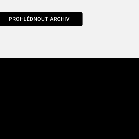
PROHLÉDNOUT ARCHIV