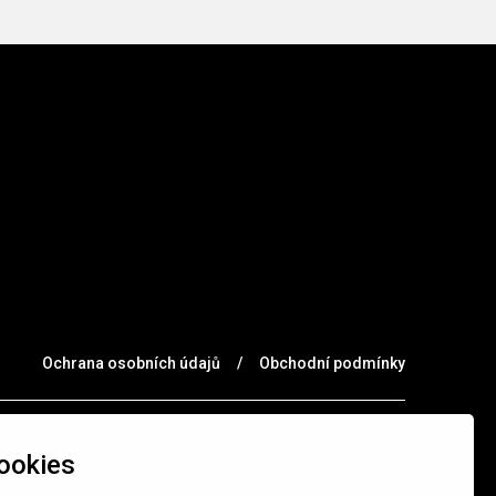
Ochrana osobních údajů
/
Obchodní podmínky
ookies