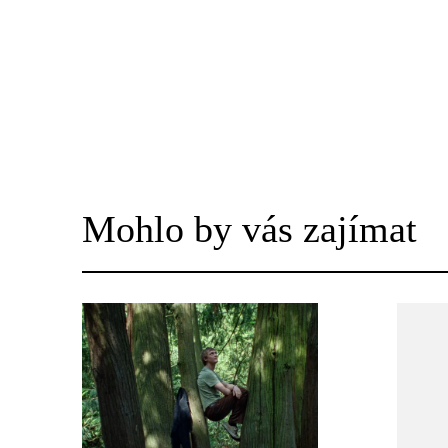
Mohlo by vás zajímat