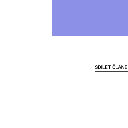
SDÍLET ČLÁNE