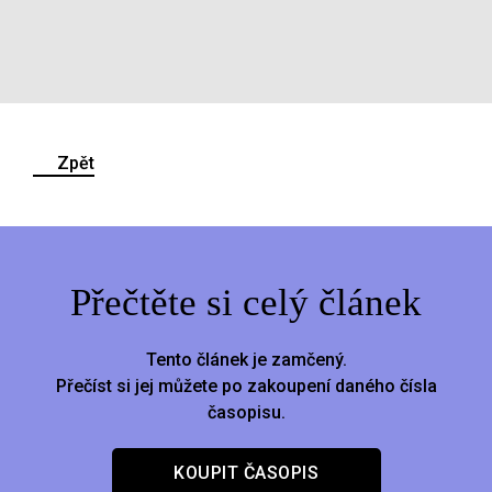
Zpět
Přečtěte si celý článek
Tento článek je zamčený.
Přečíst si jej můžete po zakoupení daného čísla
časopisu.
KOUPIT ČASOPIS