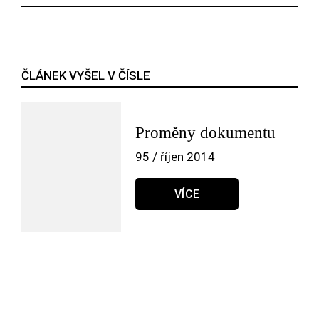
ČLÁNEK VYŠEL V ČÍSLE
Proměny dokumentu
95 / říjen 2014
VÍCE