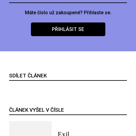
Máte číslo už zakoupené? Přihlaste se.
PŘIHLÁSIT SE
SDÍLET ČLÁNEK
ČLÁNEK VYŠEL V ČÍSLE
Exil